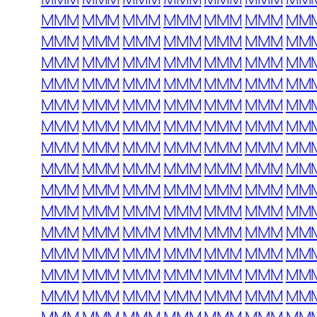
MMM
MMM
MMM
MMM
MMM
MMM
MM
MMM
MMM
MMM
MMM
MMM
MMM
MM
MMM
MMM
MMM
MMM
MMM
MMM
MM
MMM
MMM
MMM
MMM
MMM
MMM
MM
MMM
MMM
MMM
MMM
MMM
MMM
MM
MMM
MMM
MMM
MMM
MMM
MMM
MM
MMM
MMM
MMM
MMM
MMM
MMM
MM
MMM
MMM
MMM
MMM
MMM
MMM
MM
MMM
MMM
MMM
MMM
MMM
MMM
MM
MMM
MMM
MMM
MMM
MMM
MMM
MM
MMM
MMM
MMM
MMM
MMM
MMM
MM
MMM
MMM
MMM
MMM
MMM
MMM
MM
MMM
MMM
MMM
MMM
MMM
MMM
MM
MMM
MMM
MMM
MMM
MMM
MMM
MM