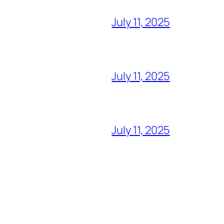
July 11, 2025
July 11, 2025
July 11, 2025