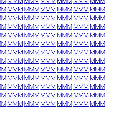
MM
MMM
MMM
MMM
MMM
MMM
MMM
MM
MMM
MMM
MMM
MMM
MMM
MMM
MM
MMM
MMM
MMM
MMM
MMM
MMM
MM
MMM
MMM
MMM
MMM
MMM
MMM
MM
MMM
MMM
MMM
MMM
MMM
MMM
MM
MMM
MMM
MMM
MMM
MMM
MMM
MM
MMM
MMM
MMM
MMM
MMM
MMM
MM
MMM
MMM
MMM
MMM
MMM
MMM
MM
MMM
MMM
MMM
MMM
MMM
MMM
MM
MMM
MMM
MMM
MMM
MMM
MMM
MM
MMM
MMM
MMM
MMM
MMM
MMM
MM
MMM
MMM
MMM
MMM
MMM
MMM
MM
MMM
MMM
MMM
MMM
MMM
MMM