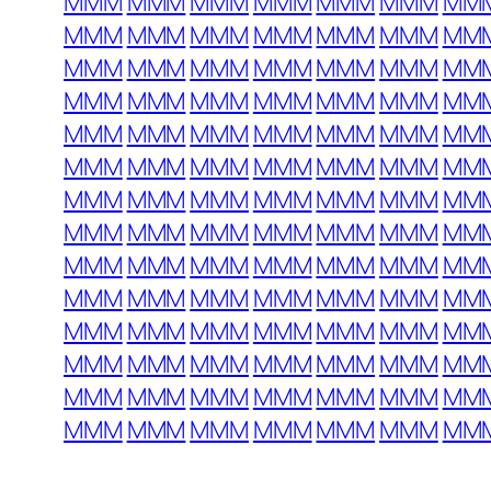
MMM
MMM
MMM
MMM
MMM
MMM
MM
MMM
MMM
MMM
MMM
MMM
MMM
MM
MMM
MMM
MMM
MMM
MMM
MMM
MM
MMM
MMM
MMM
MMM
MMM
MMM
MM
MMM
MMM
MMM
MMM
MMM
MMM
MM
MMM
MMM
MMM
MMM
MMM
MMM
MM
MMM
MMM
MMM
MMM
MMM
MMM
MM
MMM
MMM
MMM
MMM
MMM
MMM
MM
MMM
MMM
MMM
MMM
MMM
MMM
MM
MMM
MMM
MMM
MMM
MMM
MMM
MM
MMM
MMM
MMM
MMM
MMM
MMM
MM
MMM
MMM
MMM
MMM
MMM
MMM
MM
MMM
MMM
MMM
MMM
MMM
MMM
MM
MMM
MMM
MMM
MMM
MMM
MMM
MM