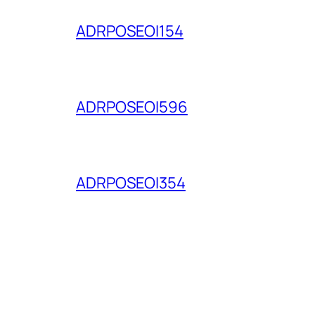
ADRPOSEOI154
ADRPOSEOI596
ADRPOSEOI354