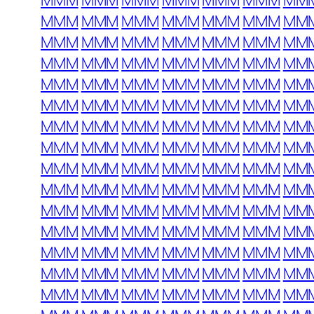
MMM
MMM
MMM
MMM
MMM
MMM
MM
MMM
MMM
MMM
MMM
MMM
MMM
MM
MMM
MMM
MMM
MMM
MMM
MMM
MM
MMM
MMM
MMM
MMM
MMM
MMM
MM
MMM
MMM
MMM
MMM
MMM
MMM
MM
MMM
MMM
MMM
MMM
MMM
MMM
MM
MMM
MMM
MMM
MMM
MMM
MMM
MM
MMM
MMM
MMM
MMM
MMM
MMM
MM
MMM
MMM
MMM
MMM
MMM
MMM
MM
MMM
MMM
MMM
MMM
MMM
MMM
MM
MMM
MMM
MMM
MMM
MMM
MMM
MM
MMM
MMM
MMM
MMM
MMM
MMM
MM
MMM
MMM
MMM
MMM
MMM
MMM
MM
MMM
MMM
MMM
MMM
MMM
MMM
MM
MMM
MMM
MMM
MMM
MMM
MMM
MM