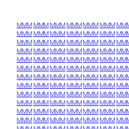
MMM
MMM
MMM
MMM
MMM
MMM
MM
MMM
MMM
MMM
MMM
MMM
MMM
MM
MMM
MMM
MMM
MMM
MMM
MMM
MM
MMM
MMM
MMM
MMM
MMM
MMM
MM
MMM
MMM
MMM
MMM
MMM
MMM
MM
MMM
MMM
MMM
MMM
MMM
MMM
MM
MMM
MMM
MMM
MMM
MMM
MMM
MM
MMM
MMM
MMM
MMM
MMM
MMM
MM
MMM
MMM
MMM
MMM
MMM
MMM
MM
MMM
MMM
MMM
MMM
MMM
MMM
MM
MMM
MMM
MMM
MMM
MMM
MMM
MM
MMM
MMM
MMM
MMM
MMM
MMM
MM
MMM
MMM
MMM
MMM
MMM
MMM
MM