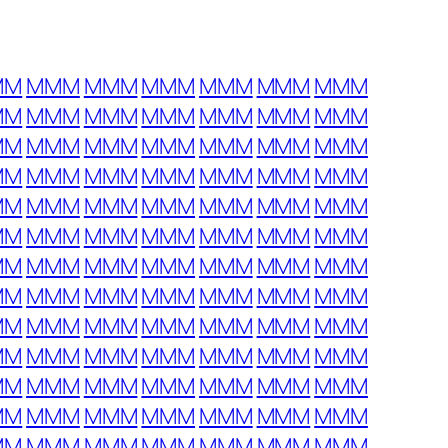
MM
MMM
MMM
MMM
MMM
MMM
MMM
MM
MMM
MMM
MMM
MMM
MMM
MMM
MM
MMM
MMM
MMM
MMM
MMM
MMM
MM
MMM
MMM
MMM
MMM
MMM
MMM
MM
MMM
MMM
MMM
MMM
MMM
MMM
MM
MMM
MMM
MMM
MMM
MMM
MMM
MM
MMM
MMM
MMM
MMM
MMM
MMM
MM
MMM
MMM
MMM
MMM
MMM
MMM
MM
MMM
MMM
MMM
MMM
MMM
MMM
MM
MMM
MMM
MMM
MMM
MMM
MMM
MM
MMM
MMM
MMM
MMM
MMM
MMM
MM
MMM
MMM
MMM
MMM
MMM
MMM
MM
MMM
MMM
MMM
MMM
MMM
MMM