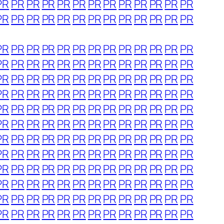
PR
PR
PR
PR
PR
PR
PR
PR
PR
PR
PR
PR
PR
PR
PR
PR
PR
PR
PR
PR
PR
PR
PR
PR
PR
PR
PR
PR
PR
PR
PR
PR
PR
PR
PR
PR
PR
PR
PR
PR
PR
PR
PR
PR
PR
PR
PR
PR
PR
PR
PR
PR
PR
PR
PR
PR
PR
PR
PR
PR
PR
PR
PR
PR
PR
PR
PR
PR
PR
PR
PR
PR
PR
PR
PR
PR
PR
PR
PR
PR
PR
PR
PR
PR
PR
PR
PR
PR
PR
PR
PR
PR
PR
PR
PR
PR
PR
PR
PR
PR
PR
PR
PR
PR
PR
PR
PR
PR
PR
PR
PR
PR
PR
PR
PR
PR
PR
PR
PR
PR
PR
PR
PR
PR
PR
PR
PR
PR
PR
PR
PR
PR
PR
PR
PR
PR
PR
PR
PR
PR
PR
PR
PR
PR
PR
PR
PR
PR
PR
PR
PR
PR
PR
PR
PR
PR
PR
PR
PR
PR
PR
PR
PR
PR
PR
PR
PR
PR
PR
PR
PR
PR
PR
PR
PR
PR
PR
PR
PR
PR
PR
PR