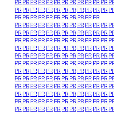
PR
PR
PR
PR
PR
PR
PR
PR
PR
PR
PR
PR
P
PR
PR
PR
PR
PR
PR
PR
PR
PR
PR
PR
PR
P
PR
PR
PR
PR
PR
PR
PR
PR
PR
PR
PR
PR
PR
PR
PR
PR
PR
PR
PR
PR
PR
PR
PR
P
PR
PR
PR
PR
PR
PR
PR
PR
PR
PR
PR
PR
P
PR
PR
PR
PR
PR
PR
PR
PR
PR
PR
PR
PR
P
PR
PR
PR
PR
PR
PR
PR
PR
PR
PR
PR
PR
P
PR
PR
PR
PR
PR
PR
PR
PR
PR
PR
PR
PR
P
PR
PR
PR
PR
PR
PR
PR
PR
PR
PR
PR
PR
P
PR
PR
PR
PR
PR
PR
PR
PR
PR
PR
PR
PR
P
PR
PR
PR
PR
PR
PR
PR
PR
PR
PR
PR
PR
P
PR
PR
PR
PR
PR
PR
PR
PR
PR
PR
PR
PR
P
PR
PR
PR
PR
PR
PR
PR
PR
PR
PR
PR
PR
P
PR
PR
PR
PR
PR
PR
PR
PR
PR
PR
PR
PR
P
PR
PR
PR
PR
PR
PR
PR
PR
PR
PR
PR
PR
P