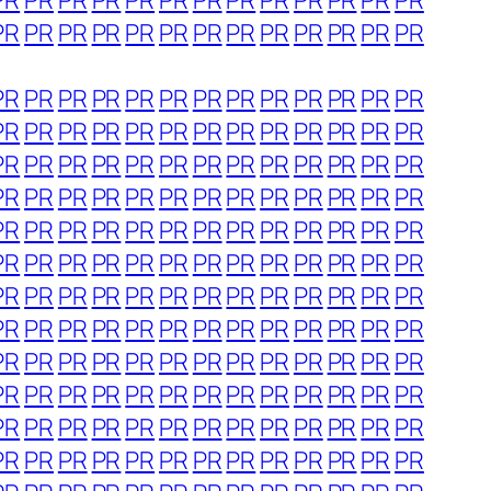
PR
PR
PR
PR
PR
PR
PR
PR
PR
PR
PR
PR
PR
PR
PR
PR
PR
PR
PR
PR
PR
PR
PR
PR
PR
PR
PR
PR
PR
PR
PR
PR
PR
PR
PR
PR
PR
PR
PR
PR
PR
PR
PR
PR
PR
PR
PR
PR
PR
PR
PR
PR
PR
PR
PR
PR
PR
PR
PR
PR
PR
PR
PR
PR
PR
PR
PR
PR
PR
PR
PR
PR
PR
PR
PR
PR
PR
PR
PR
PR
PR
PR
PR
PR
PR
PR
PR
PR
PR
PR
PR
PR
PR
PR
PR
PR
PR
PR
PR
PR
PR
PR
PR
PR
PR
PR
PR
PR
PR
PR
PR
PR
PR
PR
PR
PR
PR
PR
PR
PR
PR
PR
PR
PR
PR
PR
PR
PR
PR
PR
PR
PR
PR
PR
PR
PR
PR
PR
PR
PR
PR
PR
PR
PR
PR
PR
PR
PR
PR
PR
PR
PR
PR
PR
PR
PR
PR
PR
PR
PR
PR
PR
PR
PR
PR
PR
PR
PR
PR
PR
PR
PR
PR
PR
PR
PR
PR
PR
PR
PR
PR
PR