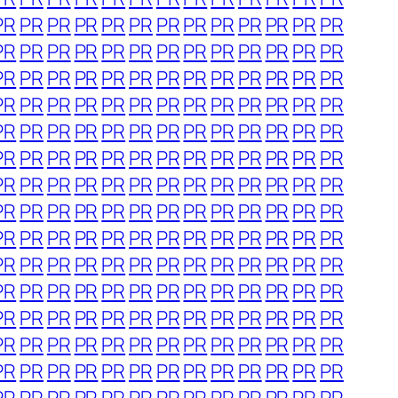
PR
PR
PR
PR
PR
PR
PR
PR
PR
PR
PR
PR
PR
PR
PR
PR
PR
PR
PR
PR
PR
PR
PR
PR
PR
PR
PR
PR
PR
PR
PR
PR
PR
PR
PR
PR
PR
PR
PR
PR
PR
PR
PR
PR
PR
PR
PR
PR
PR
PR
PR
PR
PR
PR
PR
PR
PR
PR
PR
PR
PR
PR
PR
PR
PR
PR
PR
PR
PR
PR
PR
PR
PR
PR
PR
PR
PR
PR
PR
PR
PR
PR
PR
PR
PR
PR
PR
PR
PR
PR
PR
PR
PR
PR
PR
PR
PR
PR
PR
PR
PR
PR
PR
PR
PR
PR
PR
PR
PR
PR
PR
PR
PR
PR
PR
PR
PR
PR
PR
PR
PR
PR
PR
PR
PR
PR
PR
PR
PR
PR
PR
PR
PR
PR
PR
PR
PR
PR
PR
PR
PR
PR
PR
PR
PR
PR
PR
PR
PR
PR
PR
PR
PR
PR
PR
PR
PR
PR
PR
PR
PR
PR
PR
PR
PR
PR
PR
PR
PR
PR
PR
PR
PR
PR
PR
PR
PR
PR
PR
PR
PR
PR