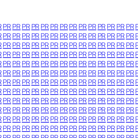
R
PR
PR
PR
PR
PR
PR
PR
PR
PR
PR
PR
PR
PR
PR
R
PR
PR
PR
PR
PR
PR
PR
PR
PR
PR
PR
PR
PR
PR
R
PR
PR
PR
PR
PR
PR
PR
PR
PR
PR
PR
PR
PR
PR
R
PR
PR
PR
PR
PR
PR
PR
PR
PR
PR
PR
PR
PR
PR
R
PR
PR
PR
PR
PR
PR
PR
PR
PR
PR
PR
PR
PR
PR
R
PR
PR
PR
PR
PR
PR
PR
PR
PR
PR
PR
PR
PR
PR
R
PR
PR
PR
PR
PR
PR
PR
PR
PR
PR
PR
PR
PR
PR
R
PR
PR
PR
PR
PR
PR
PR
PR
PR
PR
PR
PR
PR
PR
R
PR
PR
PR
PR
PR
PR
PR
PR
PR
PR
PR
PR
PR
PR
R
PR
PR
PR
PR
PR
PR
PR
PR
PR
PR
PR
PR
PR
PR
R
PR
PR
PR
PR
PR
PR
PR
PR
PR
PR
PR
PR
PR
PR
R
PR
PR
PR
PR
PR
PR
PR
PR
PR
PR
PR
PR
PR
PR
R
PR
PR
PR
PR
PR
PR
PR
PR
PR
PR
PR
PR
PR
PR