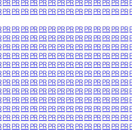
R
PR
PR
PR
PR
PR
PR
PR
PR
PR
PR
PR
PR
PR
PR
R
PR
PR
PR
PR
PR
PR
PR
PR
PR
PR
PR
PR
PR
PR
R
PR
PR
PR
PR
PR
PR
PR
PR
PR
PR
PR
PR
PR
PR
R
PR
PR
PR
PR
PR
PR
PR
PR
PR
PR
PR
PR
PR
PR
R
PR
PR
PR
PR
PR
PR
PR
PR
PR
PR
PR
PR
PR
PR
R
PR
PR
PR
PR
PR
PR
PR
PR
PR
PR
PR
PR
PR
PR
R
PR
PR
PR
PR
PR
PR
PR
PR
PR
PR
PR
PR
PR
PR
R
PR
PR
PR
PR
PR
PR
PR
PR
PR
PR
PR
PR
PR
PR
R
PR
PR
PR
PR
PR
PR
PR
PR
PR
PR
PR
PR
PR
PR
R
PR
PR
PR
PR
PR
PR
PR
PR
PR
PR
PR
PR
PR
PR
R
PR
PR
PR
PR
PR
PR
PR
PR
PR
PR
PR
PR
PR
PR
R
PR
PR
PR
PR
PR
PR
PR
PR
PR
PR
PR
PR
PR
PR
R
PR
PR
PR
PR
PR
PR
PR
PR
PR
PR
PR
PR
PR
PR
R
PR
PR
PR
PR
PR
PR
PR
PR
PR
PR
PR
PR
PR
PR