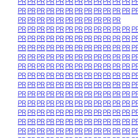
PR
PR
PR
PR
PR
PR
PR
PR
PR
PR
PR
PR
P
PR
PR
PR
PR
PR
PR
PR
PR
PR
PR
PR
PR
P
PR
PR
PR
PR
PR
PR
PR
PR
PR
PR
PR
PR
PR
PR
PR
PR
PR
PR
PR
PR
PR
PR
PR
P
PR
PR
PR
PR
PR
PR
PR
PR
PR
PR
PR
PR
P
PR
PR
PR
PR
PR
PR
PR
PR
PR
PR
PR
PR
P
PR
PR
PR
PR
PR
PR
PR
PR
PR
PR
PR
PR
P
PR
PR
PR
PR
PR
PR
PR
PR
PR
PR
PR
PR
P
PR
PR
PR
PR
PR
PR
PR
PR
PR
PR
PR
PR
P
PR
PR
PR
PR
PR
PR
PR
PR
PR
PR
PR
PR
P
PR
PR
PR
PR
PR
PR
PR
PR
PR
PR
PR
PR
P
PR
PR
PR
PR
PR
PR
PR
PR
PR
PR
PR
PR
P
PR
PR
PR
PR
PR
PR
PR
PR
PR
PR
PR
PR
P
PR
PR
PR
PR
PR
PR
PR
PR
PR
PR
PR
PR
P
PR
PR
PR
PR
PR
PR
PR
PR
PR
PR
PR
PR
P