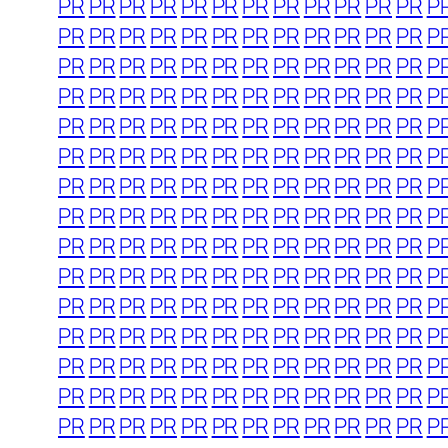
PR
PR
PR
PR
PR
PR
PR
PR
PR
PR
PR
PR
P
PR
PR
PR
PR
PR
PR
PR
PR
PR
PR
PR
PR
P
PR
PR
PR
PR
PR
PR
PR
PR
PR
PR
PR
PR
P
PR
PR
PR
PR
PR
PR
PR
PR
PR
PR
PR
PR
P
PR
PR
PR
PR
PR
PR
PR
PR
PR
PR
PR
PR
P
PR
PR
PR
PR
PR
PR
PR
PR
PR
PR
PR
PR
P
PR
PR
PR
PR
PR
PR
PR
PR
PR
PR
PR
PR
P
PR
PR
PR
PR
PR
PR
PR
PR
PR
PR
PR
PR
P
PR
PR
PR
PR
PR
PR
PR
PR
PR
PR
PR
PR
P
PR
PR
PR
PR
PR
PR
PR
PR
PR
PR
PR
PR
P
PR
PR
PR
PR
PR
PR
PR
PR
PR
PR
PR
PR
P
PR
PR
PR
PR
PR
PR
PR
PR
PR
PR
PR
PR
P
PR
PR
PR
PR
PR
PR
PR
PR
PR
PR
PR
PR
P
PR
PR
PR
PR
PR
PR
PR
PR
PR
PR
PR
PR
P
PR
PR
PR
PR
PR
PR
PR
PR
PR
PR
PR
PR
P