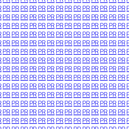
R
PR
PR
PR
PR
PR
PR
PR
PR
PR
PR
PR
PR
PR
PR
R
PR
PR
PR
PR
PR
PR
PR
PR
PR
PR
PR
PR
PR
PR
R
PR
PR
PR
PR
PR
PR
PR
PR
PR
PR
PR
PR
PR
PR
R
PR
PR
PR
PR
PR
PR
PR
PR
PR
PR
PR
PR
PR
PR
R
PR
PR
PR
PR
PR
PR
PR
PR
PR
PR
PR
PR
PR
PR
R
PR
PR
PR
PR
PR
PR
PR
PR
PR
PR
PR
PR
PR
PR
R
PR
PR
PR
PR
PR
PR
PR
PR
PR
PR
PR
PR
PR
PR
R
PR
PR
PR
PR
PR
PR
PR
PR
PR
PR
PR
PR
PR
PR
R
PR
PR
PR
PR
PR
PR
PR
PR
PR
PR
PR
PR
PR
PR
R
PR
PR
PR
PR
PR
PR
PR
PR
PR
PR
PR
PR
PR
PR
R
PR
PR
PR
PR
PR
PR
PR
PR
PR
PR
PR
PR
PR
PR
R
PR
PR
PR
PR
PR
PR
PR
PR
PR
PR
PR
PR
PR
PR
R
PR
PR
PR
PR
PR
PR
PR
PR
PR
PR
PR
PR
PR
PR
R
PR
PR
PR
PR
PR
PR
PR
PR
PR
PR
PR
PR
PR
PR