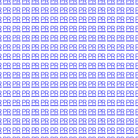
R
PR
PR
PR
PR
PR
PR
PR
PR
PR
PR
PR
PR
PR
PR
R
PR
PR
PR
PR
PR
PR
PR
PR
PR
PR
PR
PR
PR
PR
R
PR
PR
PR
PR
PR
PR
PR
PR
PR
PR
PR
PR
PR
PR
R
PR
PR
PR
PR
PR
PR
PR
PR
PR
PR
PR
PR
PR
PR
R
PR
PR
PR
PR
PR
PR
PR
PR
PR
PR
PR
PR
PR
PR
R
PR
PR
PR
PR
PR
PR
PR
PR
PR
PR
PR
PR
PR
PR
R
PR
PR
PR
PR
PR
PR
PR
PR
PR
PR
PR
PR
PR
PR
R
PR
PR
PR
PR
PR
PR
PR
PR
PR
PR
PR
PR
PR
PR
R
PR
PR
PR
PR
PR
PR
PR
PR
PR
PR
PR
PR
PR
PR
R
PR
PR
PR
PR
PR
PR
PR
PR
PR
PR
PR
PR
PR
PR
R
PR
PR
PR
PR
PR
PR
PR
PR
PR
PR
PR
PR
PR
PR
R
PR
PR
PR
PR
PR
PR
PR
PR
PR
PR
PR
PR
PR
PR
R
PR
PR
PR
PR
PR
PR
PR
PR
PR
PR
PR
PR
PR
PR
R
PR
PR
PR
PR
PR
PR
PR
PR
PR
PR
PR
PR
PR
PR
R
PR
PR
PR
PR
PR
PR
PR
PR
PR
PR
PR
PR
PR
PR