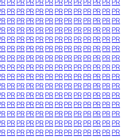
PR
PR
PR
PR
PR
PR
PR
PR
PR
PR
PR
PR
PR
PR
PR
PR
PR
PR
PR
PR
PR
PR
PR
PR
PR
PR
PR
PR
PR
PR
PR
PR
PR
PR
PR
PR
PR
PR
PR
PR
PR
PR
PR
PR
PR
PR
PR
PR
PR
PR
PR
PR
PR
PR
PR
PR
PR
PR
PR
PR
PR
PR
PR
PR
PR
PR
PR
PR
PR
PR
PR
PR
PR
PR
PR
PR
PR
PR
PR
PR
PR
PR
PR
PR
PR
PR
PR
PR
PR
PR
PR
PR
PR
PR
PR
PR
PR
PR
PR
PR
PR
PR
PR
PR
PR
PR
PR
PR
PR
PR
PR
PR
PR
PR
PR
PR
PR
PR
PR
PR
PR
PR
PR
PR
PR
PR
PR
PR
PR
PR
PR
PR
PR
PR
PR
PR
PR
PR
PR
PR
PR
PR
PR
PR
PR
PR
PR
PR
PR
PR
PR
PR
PR
PR
PR
PR
PR
PR
PR
PR
PR
PR
PR
PR
PR
PR
PR
PR
PR
PR
PR
PR
PR
PR
PR
PR
PR
PR
PR
PR
PR
PR
PR
PR
PR
PR
PR
PR
PR
PR
PR
PR
PR
PR
PR