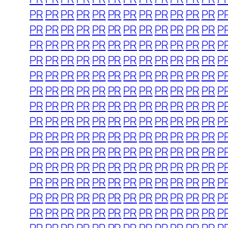
PR
PR
PR
PR
PR
PR
PR
PR
PR
PR
PR
PR
P
PR
PR
PR
PR
PR
PR
PR
PR
PR
PR
PR
PR
P
PR
PR
PR
PR
PR
PR
PR
PR
PR
PR
PR
PR
P
PR
PR
PR
PR
PR
PR
PR
PR
PR
PR
PR
PR
P
PR
PR
PR
PR
PR
PR
PR
PR
PR
PR
PR
PR
P
PR
PR
PR
PR
PR
PR
PR
PR
PR
PR
PR
PR
P
PR
PR
PR
PR
PR
PR
PR
PR
PR
PR
PR
PR
P
PR
PR
PR
PR
PR
PR
PR
PR
PR
PR
PR
PR
P
PR
PR
PR
PR
PR
PR
PR
PR
PR
PR
PR
PR
P
PR
PR
PR
PR
PR
PR
PR
PR
PR
PR
PR
PR
P
PR
PR
PR
PR
PR
PR
PR
PR
PR
PR
PR
PR
P
PR
PR
PR
PR
PR
PR
PR
PR
PR
PR
PR
PR
P
PR
PR
PR
PR
PR
PR
PR
PR
PR
PR
PR
PR
P
PR
PR
PR
PR
PR
PR
PR
PR
PR
PR
PR
PR
P