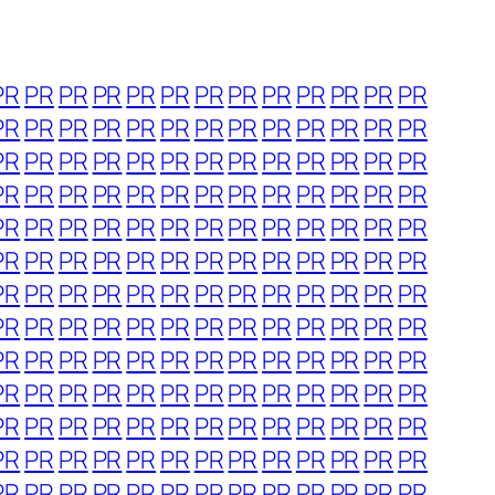
PR
PR
PR
PR
PR
PR
PR
PR
PR
PR
PR
PR
PR
PR
PR
PR
PR
PR
PR
PR
PR
PR
PR
PR
PR
PR
PR
PR
PR
PR
PR
PR
PR
PR
PR
PR
PR
PR
PR
PR
PR
PR
PR
PR
PR
PR
PR
PR
PR
PR
PR
PR
PR
PR
PR
PR
PR
PR
PR
PR
PR
PR
PR
PR
PR
PR
PR
PR
PR
PR
PR
PR
PR
PR
PR
PR
PR
PR
PR
PR
PR
PR
PR
PR
PR
PR
PR
PR
PR
PR
PR
PR
PR
PR
PR
PR
PR
PR
PR
PR
PR
PR
PR
PR
PR
PR
PR
PR
PR
PR
PR
PR
PR
PR
PR
PR
PR
PR
PR
PR
PR
PR
PR
PR
PR
PR
PR
PR
PR
PR
PR
PR
PR
PR
PR
PR
PR
PR
PR
PR
PR
PR
PR
PR
PR
PR
PR
PR
PR
PR
PR
PR
PR
PR
PR
PR
PR
PR
PR
PR
PR
PR
PR
PR
PR
PR
PR
PR
PR