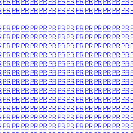
R
PR
PR
PR
PR
PR
PR
PR
PR
PR
PR
PR
PR
PR
PR
R
PR
PR
PR
PR
PR
PR
PR
PR
PR
PR
PR
PR
PR
PR
R
PR
PR
PR
PR
PR
PR
PR
PR
PR
PR
PR
PR
PR
PR
R
PR
PR
PR
PR
PR
PR
PR
PR
PR
PR
PR
PR
PR
PR
R
PR
PR
PR
PR
PR
PR
PR
PR
PR
PR
PR
PR
PR
PR
R
PR
PR
PR
PR
PR
PR
PR
PR
PR
PR
PR
PR
PR
PR
R
PR
PR
PR
PR
PR
PR
PR
PR
PR
PR
PR
PR
PR
PR
R
PR
PR
PR
PR
PR
PR
PR
PR
PR
PR
PR
PR
PR
PR
R
PR
PR
PR
PR
PR
PR
PR
PR
PR
PR
PR
PR
PR
PR
R
PR
PR
PR
PR
PR
PR
PR
PR
PR
PR
PR
PR
PR
PR
R
PR
PR
PR
PR
PR
PR
PR
PR
PR
PR
PR
PR
PR
PR
R
PR
PR
PR
PR
PR
PR
PR
PR
PR
PR
PR
PR
PR
PR
R
PR
PR
PR
PR
PR
PR
PR
PR
PR
PR
PR
PR
PR
PR
R
PR
PR
PR
PR
PR
PR
PR
PR
PR
PR
PR
PR
PR
PR