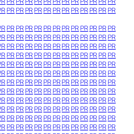
PR
PR
PR
PR
PR
PR
PR
PR
PR
PR
PR
PR
PR
PR
PR
PR
PR
PR
PR
PR
PR
PR
PR
PR
PR
PR
PR
PR
PR
PR
PR
PR
PR
PR
PR
PR
PR
PR
PR
PR
PR
PR
PR
PR
PR
PR
PR
PR
PR
PR
PR
PR
PR
PR
PR
PR
PR
PR
PR
PR
PR
PR
PR
PR
PR
PR
PR
PR
PR
PR
PR
PR
PR
PR
PR
PR
PR
PR
PR
PR
PR
PR
PR
PR
PR
PR
PR
PR
PR
PR
PR
PR
PR
PR
PR
PR
PR
PR
PR
PR
PR
PR
PR
PR
PR
PR
PR
PR
PR
PR
PR
PR
PR
PR
PR
PR
PR
PR
PR
PR
PR
PR
PR
PR
PR
PR
PR
PR
PR
PR
PR
PR
PR
PR
PR
PR
PR
PR
PR
PR
PR
PR
PR
PR
PR
PR
PR
PR
PR
PR
PR
PR
PR
PR
PR
PR
PR
PR
PR
PR
PR
PR
PR
PR
PR
PR
PR
PR
PR
PR
PR
PR
PR
PR
PR
PR
PR
PR
PR
PR
PR
PR