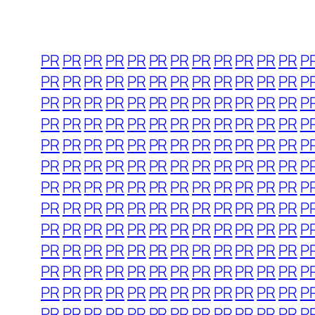
PR
PR
PR
PR
PR
PR
PR
PR
PR
PR
PR
PR
P
PR
PR
PR
PR
PR
PR
PR
PR
PR
PR
PR
PR
P
PR
PR
PR
PR
PR
PR
PR
PR
PR
PR
PR
PR
P
PR
PR
PR
PR
PR
PR
PR
PR
PR
PR
PR
PR
P
PR
PR
PR
PR
PR
PR
PR
PR
PR
PR
PR
PR
P
PR
PR
PR
PR
PR
PR
PR
PR
PR
PR
PR
PR
P
PR
PR
PR
PR
PR
PR
PR
PR
PR
PR
PR
PR
P
PR
PR
PR
PR
PR
PR
PR
PR
PR
PR
PR
PR
P
PR
PR
PR
PR
PR
PR
PR
PR
PR
PR
PR
PR
P
PR
PR
PR
PR
PR
PR
PR
PR
PR
PR
PR
PR
P
PR
PR
PR
PR
PR
PR
PR
PR
PR
PR
PR
PR
P
PR
PR
PR
PR
PR
PR
PR
PR
PR
PR
PR
PR
P
PR
PR
PR
PR
PR
PR
PR
PR
PR
PR
PR
PR
P