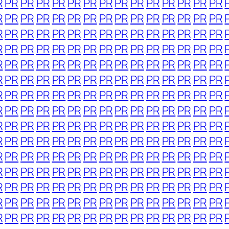
R
PR
PR
PR
PR
PR
PR
PR
PR
PR
PR
PR
PR
PR
PR
R
PR
PR
PR
PR
PR
PR
PR
PR
PR
PR
PR
PR
PR
PR
R
PR
PR
PR
PR
PR
PR
PR
PR
PR
PR
PR
PR
PR
PR
R
PR
PR
PR
PR
PR
PR
PR
PR
PR
PR
PR
PR
PR
PR
R
PR
PR
PR
PR
PR
PR
PR
PR
PR
PR
PR
PR
PR
PR
R
PR
PR
PR
PR
PR
PR
PR
PR
PR
PR
PR
PR
PR
PR
R
PR
PR
PR
PR
PR
PR
PR
PR
PR
PR
PR
PR
PR
PR
R
PR
PR
PR
PR
PR
PR
PR
PR
PR
PR
PR
PR
PR
PR
R
PR
PR
PR
PR
PR
PR
PR
PR
PR
PR
PR
PR
PR
PR
R
PR
PR
PR
PR
PR
PR
PR
PR
PR
PR
PR
PR
PR
PR
R
PR
PR
PR
PR
PR
PR
PR
PR
PR
PR
PR
PR
PR
PR
R
PR
PR
PR
PR
PR
PR
PR
PR
PR
PR
PR
PR
PR
PR
R
PR
PR
PR
PR
PR
PR
PR
PR
PR
PR
PR
PR
PR
PR
R
PR
PR
PR
PR
PR
PR
PR
PR
PR
PR
PR
PR
PR
PR
R
PR
PR
PR
PR
PR
PR
PR
PR
PR
PR
PR
PR
PR
PR