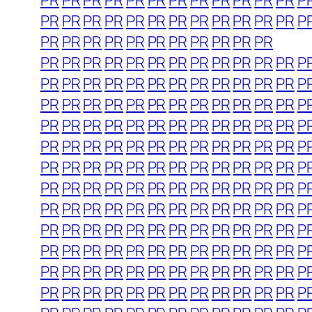
PR
PR
PR
PR
PR
PR
PR
PR
PR
PR
PR
PR
P
PR
PR
PR
PR
PR
PR
PR
PR
PR
PR
PR
PR
P
PR
PR
PR
PR
PR
PR
PR
PR
PR
PR
PR
PR
PR
PR
PR
PR
PR
PR
PR
PR
PR
PR
PR
P
PR
PR
PR
PR
PR
PR
PR
PR
PR
PR
PR
PR
P
PR
PR
PR
PR
PR
PR
PR
PR
PR
PR
PR
PR
P
PR
PR
PR
PR
PR
PR
PR
PR
PR
PR
PR
PR
P
PR
PR
PR
PR
PR
PR
PR
PR
PR
PR
PR
PR
P
PR
PR
PR
PR
PR
PR
PR
PR
PR
PR
PR
PR
P
PR
PR
PR
PR
PR
PR
PR
PR
PR
PR
PR
PR
P
PR
PR
PR
PR
PR
PR
PR
PR
PR
PR
PR
PR
P
PR
PR
PR
PR
PR
PR
PR
PR
PR
PR
PR
PR
P
PR
PR
PR
PR
PR
PR
PR
PR
PR
PR
PR
PR
P
PR
PR
PR
PR
PR
PR
PR
PR
PR
PR
PR
PR
P
PR
PR
PR
PR
PR
PR
PR
PR
PR
PR
PR
PR
P