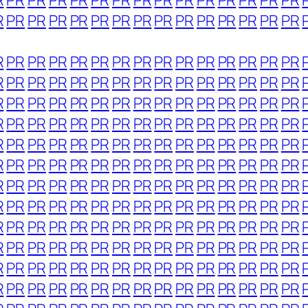
R
PR
PR
PR
PR
PR
PR
PR
PR
PR
PR
PR
PR
PR
PR
R
PR
PR
PR
PR
PR
PR
PR
PR
PR
PR
PR
PR
PR
PR
R
PR
PR
PR
PR
PR
PR
PR
PR
PR
PR
PR
PR
PR
PR
R
PR
PR
PR
PR
PR
PR
PR
PR
PR
PR
PR
PR
PR
PR
R
PR
PR
PR
PR
PR
PR
PR
PR
PR
PR
PR
PR
PR
PR
R
PR
PR
PR
PR
PR
PR
PR
PR
PR
PR
PR
PR
PR
PR
R
PR
PR
PR
PR
PR
PR
PR
PR
PR
PR
PR
PR
PR
PR
R
PR
PR
PR
PR
PR
PR
PR
PR
PR
PR
PR
PR
PR
PR
R
PR
PR
PR
PR
PR
PR
PR
PR
PR
PR
PR
PR
PR
PR
R
PR
PR
PR
PR
PR
PR
PR
PR
PR
PR
PR
PR
PR
PR
R
PR
PR
PR
PR
PR
PR
PR
PR
PR
PR
PR
PR
PR
PR
R
PR
PR
PR
PR
PR
PR
PR
PR
PR
PR
PR
PR
PR
PR
R
PR
PR
PR
PR
PR
PR
PR
PR
PR
PR
PR
PR
PR
PR
R
PR
PR
PR
PR
PR
PR
PR
PR
PR
PR
PR
PR
PR
PR