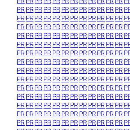
PR
PR
PR
PR
PR
PR
PR
PR
PR
PR
PR
PR
P
PR
PR
PR
PR
PR
PR
PR
PR
PR
PR
PR
PR
P
PR
PR
PR
PR
PR
PR
PR
PR
PR
PR
PR
PR
P
PR
PR
PR
PR
PR
PR
PR
PR
PR
PR
PR
PR
P
PR
PR
PR
PR
PR
PR
PR
PR
PR
PR
PR
PR
P
PR
PR
PR
PR
PR
PR
PR
PR
PR
PR
PR
PR
P
PR
PR
PR
PR
PR
PR
PR
PR
PR
PR
PR
PR
P
PR
PR
PR
PR
PR
PR
PR
PR
PR
PR
PR
PR
P
PR
PR
PR
PR
PR
PR
PR
PR
PR
PR
PR
PR
P
PR
PR
PR
PR
PR
PR
PR
PR
PR
PR
PR
PR
P
PR
PR
PR
PR
PR
PR
PR
PR
PR
PR
PR
PR
P
PR
PR
PR
PR
PR
PR
PR
PR
PR
PR
PR
PR
P
PR
PR
PR
PR
PR
PR
PR
PR
PR
PR
PR
PR
P
PR
PR
PR
PR
PR
PR
PR
PR
PR
PR
PR
PR
P
PR
PR
PR
PR
PR
PR
PR
PR
PR
PR
PR
PR
P