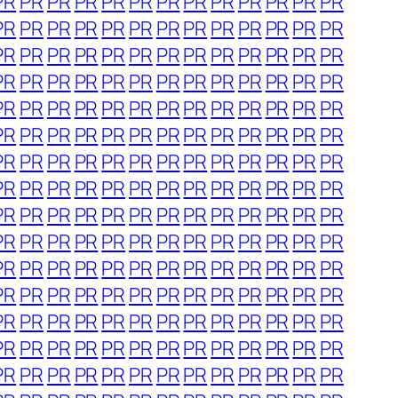
PR
PR
PR
PR
PR
PR
PR
PR
PR
PR
PR
PR
PR
PR
PR
PR
PR
PR
PR
PR
PR
PR
PR
PR
PR
PR
PR
PR
PR
PR
PR
PR
PR
PR
PR
PR
PR
PR
PR
PR
PR
PR
PR
PR
PR
PR
PR
PR
PR
PR
PR
PR
PR
PR
PR
PR
PR
PR
PR
PR
PR
PR
PR
PR
PR
PR
PR
PR
PR
PR
PR
PR
PR
PR
PR
PR
PR
PR
PR
PR
PR
PR
PR
PR
PR
PR
PR
PR
PR
PR
PR
PR
PR
PR
PR
PR
PR
PR
PR
PR
PR
PR
PR
PR
PR
PR
PR
PR
PR
PR
PR
PR
PR
PR
PR
PR
PR
PR
PR
PR
PR
PR
PR
PR
PR
PR
PR
PR
PR
PR
PR
PR
PR
PR
PR
PR
PR
PR
PR
PR
PR
PR
PR
PR
PR
PR
PR
PR
PR
PR
PR
PR
PR
PR
PR
PR
PR
PR
PR
PR
PR
PR
PR
PR
PR
PR
PR
PR
PR
PR
PR
PR
PR
PR
PR
PR
PR
PR
PR
PR
PR
PR
PR
PR
PR
PR
PR
PR
PR
PR
PR
PR
PR
PR
PR