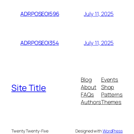
July 11, 2025
ADRPOSEOI596
July 11, 2025
ADRPOSEOI354
Blog
Events
Site Title
About
Shop
FAQs
Patterns
Authors
Themes
Twenty Twenty-Five
Designed with
WordPress