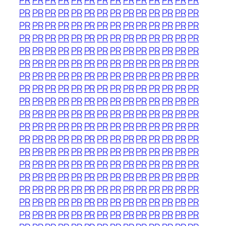
PR
PR
PR
PR
PR
PR
PR
PR
PR
PR
PR
PR
PR
PR
PR
PR
PR
PR
PR
PR
PR
PR
PR
PR
PR
PR
PR
PR
PR
PR
PR
PR
PR
PR
PR
PR
PR
PR
PR
PR
PR
PR
PR
PR
PR
PR
PR
PR
PR
PR
PR
PR
PR
PR
PR
PR
PR
PR
PR
PR
PR
PR
PR
PR
PR
PR
PR
PR
PR
PR
PR
PR
PR
PR
PR
PR
PR
PR
PR
PR
PR
PR
PR
PR
PR
PR
PR
PR
PR
PR
PR
PR
PR
PR
PR
PR
PR
PR
PR
PR
PR
PR
PR
PR
PR
PR
PR
PR
PR
PR
PR
PR
PR
PR
PR
PR
PR
PR
PR
PR
PR
PR
PR
PR
PR
PR
PR
PR
PR
PR
PR
PR
PR
PR
PR
PR
PR
PR
PR
PR
PR
PR
PR
PR
PR
PR
PR
PR
PR
PR
PR
PR
PR
PR
PR
PR
PR
PR
PR
PR
PR
PR
PR
PR
PR
PR
PR
PR
PR
PR
PR
PR
PR
PR
PR
PR
PR
PR
PR
PR
PR
PR
PR
PR
PR
PR
PR
PR
PR
PR
PR
PR
PR
PR
PR
PR
PR
PR
PR
PR
PR
PR
PR
PR
PR
PR
PR
PR
PR
PR
PR
PR
PR
PR
PR
PR
PR
PR
PR
PR
PR
PR
PR
PR
PR
PR
PR
PR
PR
PR
PR
PR
PR
PR
PR
PR
PR
PR