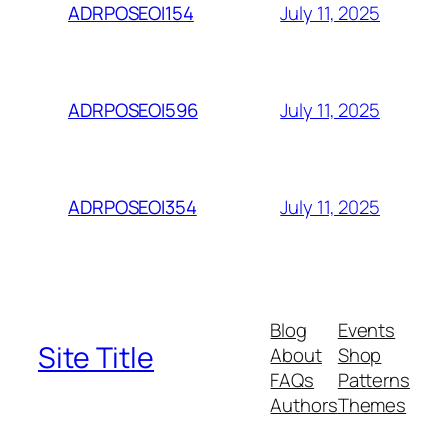
July 11, 2025
ADRPOSEOI154
July 11, 2025
ADRPOSEOI596
July 11, 2025
ADRPOSEOI354
Blog
Events
Site Title
About
Shop
FAQs
Patterns
Authors
Themes