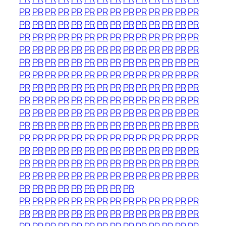
PR
PR
PR
PR
PR
PR
PR
PR
PR
PR
PR
PR
PR
PR
PR
PR
PR
PR
PR
PR
PR
PR
PR
PR
PR
PR
PR
PR
PR
PR
PR
PR
PR
PR
PR
PR
PR
PR
PR
PR
PR
PR
PR
PR
PR
PR
PR
PR
PR
PR
PR
PR
PR
PR
PR
PR
PR
PR
PR
PR
PR
PR
PR
PR
PR
PR
PR
PR
PR
PR
PR
PR
PR
PR
PR
PR
PR
PR
PR
PR
PR
PR
PR
PR
PR
PR
PR
PR
PR
PR
PR
PR
PR
PR
PR
PR
PR
PR
PR
PR
PR
PR
PR
PR
PR
PR
PR
PR
PR
PR
PR
PR
PR
PR
PR
PR
PR
PR
PR
PR
PR
PR
PR
PR
PR
PR
PR
PR
PR
PR
PR
PR
PR
PR
PR
PR
PR
PR
PR
PR
PR
PR
PR
PR
PR
PR
PR
PR
PR
PR
PR
PR
PR
PR
PR
PR
PR
PR
PR
PR
PR
PR
PR
PR
PR
PR
PR
PR
PR
PR
PR
PR
PR
PR
PR
PR
PR
PR
PR
PR
PR
PR
PR
PR
PR
PR
PR
PR
PR
PR
PR
PR
PR
PR
PR
PR
PR
PR
PR
PR
PR
PR
PR
PR
PR
PR
PR
PR
PR
PR
PR
PR
PR
PR
PR
PR
PR
PR
PR
PR
PR
PR
PR
PR
PR
PR
PR
PR
PR
PR
PR
PR
PR
PR
PR
PR
PR
PR
PR
PR
PR
PR
PR
PR
PR
PR
PR