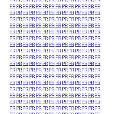
PR
PR
PR
PR
PR
PR
PR
PR
PR
PR
PR
PR
PR
PR
PR
PR
PR
PR
PR
PR
PR
PR
PR
PR
PR
PR
PR
PR
PR
PR
PR
PR
PR
PR
PR
PR
PR
PR
PR
PR
PR
PR
PR
PR
PR
PR
PR
PR
PR
PR
PR
PR
PR
PR
PR
PR
PR
PR
PR
PR
PR
PR
PR
PR
PR
PR
PR
PR
PR
PR
PR
PR
PR
PR
PR
PR
PR
PR
PR
PR
PR
PR
PR
PR
PR
PR
PR
PR
PR
PR
PR
PR
PR
PR
PR
PR
PR
PR
PR
PR
PR
PR
PR
PR
PR
PR
PR
PR
PR
PR
PR
PR
PR
PR
PR
PR
PR
PR
PR
PR
PR
PR
PR
PR
PR
PR
PR
PR
PR
PR
PR
PR
PR
PR
PR
PR
PR
PR
PR
PR
PR
PR
PR
PR
PR
PR
PR
PR
PR
PR
PR
PR
PR
PR
PR
PR
PR
PR
PR
PR
PR
PR
PR
PR
PR
PR
PR
PR
PR
PR
PR
PR
PR
PR
PR
PR
PR
PR
PR
PR
PR
PR
PR
PR
PR
PR
PR
PR
PR
PR
PR
PR
PR
PR
PR
PR
PR
PR
PR
PR
PR
PR
PR
PR
PR
PR
PR
PR
PR
PR
PR
PR
PR
PR
PR
PR
PR
PR
PR
PR
PR
PR
PR
PR
PR
PR
PR
PR
PR
PR
PR
PR
PR
PR
PR
PR
PR
PR