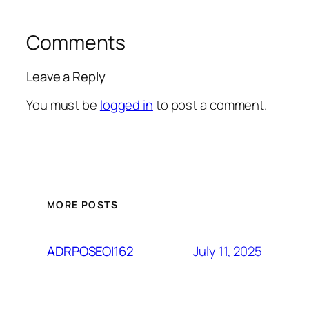
Comments
Leave a Reply
You must be
logged in
to post a comment.
MORE POSTS
July 11, 2025
ADRPOSEOI162