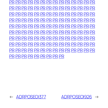
PR
PR
PR
PR
PR
PR
PR
PR
PR
PR
PR
PR
PR
PR
PR
PR
PR
PR
PR
PR
PR
PR
PR
PR
PR
PR
PR
PR
PR
PR
PR
PR
PR
PR
PR
PR
PR
PR
PR
PR
PR
PR
PR
PR
PR
PR
PR
PR
PR
PR
PR
PR
PR
PR
PR
PR
PR
PR
PR
PR
PR
PR
PR
PR
PR
PR
PR
PR
PR
PR
PR
PR
PR
PR
PR
PR
PR
PR
PR
PR
PR
PR
PR
PR
PR
PR
PR
PR
PR
PR
PR
PR
PR
PR
PR
PR
PR
PR
PR
PR
PR
PR
PR
PR
PR
PR
PR
PR
PR
PR
PR
PR
PR
PR
PR
PR
PR
PR
PR
PR
PR
PR
PR
PR
PR
PR
PR
PR
PR
PR
PR
PR
PR
PR
PR
←
ADRPOSEOI377
ADRPOSEOI926
→