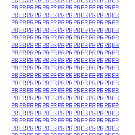
PR
PR
PR
PR
PR
PR
PR
PR
PR
PR
PR
PR
PR
PR
PR
PR
PR
PR
PR
PR
PR
PR
PR
PR
PR
PR
PR
PR
PR
PR
PR
PR
PR
PR
PR
PR
PR
PR
PR
PR
PR
PR
PR
PR
PR
PR
PR
PR
PR
PR
PR
PR
PR
PR
PR
PR
PR
PR
PR
PR
PR
PR
PR
PR
PR
PR
PR
PR
PR
PR
PR
PR
PR
PR
PR
PR
PR
PR
PR
PR
PR
PR
PR
PR
PR
PR
PR
PR
PR
PR
PR
PR
PR
PR
PR
PR
PR
PR
PR
PR
PR
PR
PR
PR
PR
PR
PR
PR
PR
PR
PR
PR
PR
PR
PR
PR
PR
PR
PR
PR
PR
PR
PR
PR
PR
PR
PR
PR
PR
PR
PR
PR
PR
PR
PR
PR
PR
PR
PR
PR
PR
PR
PR
PR
PR
PR
PR
PR
PR
PR
PR
PR
PR
PR
PR
PR
PR
PR
PR
PR
PR
PR
PR
PR
PR
PR
PR
PR
PR
PR
PR
PR
PR
PR
PR
PR
PR
PR
PR
PR
PR
PR
PR
PR
PR
PR
PR
PR
PR
PR
PR
PR
PR
PR
PR
PR
PR
PR
PR
PR
PR
PR
PR
PR
PR
PR
PR
PR
PR
PR
PR
PR
PR
PR
PR
PR
PR
PR
PR
PR
PR
PR
PR
PR
PR
PR
PR
PR
PR
PR
PR
PR
PR
PR
PR
PR
PR
PR