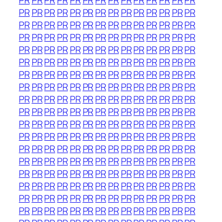
PR
PR
PR
PR
PR
PR
PR
PR
PR
PR
PR
PR
PR
PR
PR
PR
PR
PR
PR
PR
PR
PR
PR
PR
PR
PR
PR
PR
PR
PR
PR
PR
PR
PR
PR
PR
PR
PR
PR
PR
PR
PR
PR
PR
PR
PR
PR
PR
PR
PR
PR
PR
PR
PR
PR
PR
PR
PR
PR
PR
PR
PR
PR
PR
PR
PR
PR
PR
PR
PR
PR
PR
PR
PR
PR
PR
PR
PR
PR
PR
PR
PR
PR
PR
PR
PR
PR
PR
PR
PR
PR
PR
PR
PR
PR
PR
PR
PR
PR
PR
PR
PR
PR
PR
PR
PR
PR
PR
PR
PR
PR
PR
PR
PR
PR
PR
PR
PR
PR
PR
PR
PR
PR
PR
PR
PR
PR
PR
PR
PR
PR
PR
PR
PR
PR
PR
PR
PR
PR
PR
PR
PR
PR
PR
PR
PR
PR
PR
PR
PR
PR
PR
PR
PR
PR
PR
PR
PR
PR
PR
PR
PR
PR
PR
PR
PR
PR
PR
PR
PR
PR
PR
PR
PR
PR
PR
PR
PR
PR
PR
PR
PR
PR
PR
PR
PR
PR
PR
PR
PR
PR
PR
PR
PR
PR
PR
PR
PR
PR
PR
PR
PR
PR
PR
PR
PR
PR
PR
PR
PR
PR
PR
PR
PR
PR
PR
PR
PR
PR
PR
PR
PR
PR
PR
PR
PR
PR
PR
PR
PR
PR
PR
PR
PR
PR
PR
PR
PR