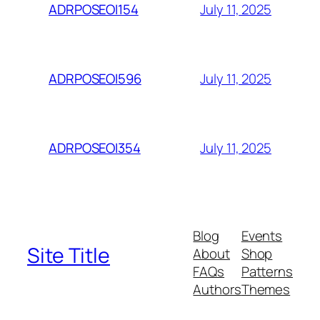
July 11, 2025
ADRPOSEOI154
July 11, 2025
ADRPOSEOI596
July 11, 2025
ADRPOSEOI354
Blog
Events
Site Title
About
Shop
FAQs
Patterns
Authors
Themes