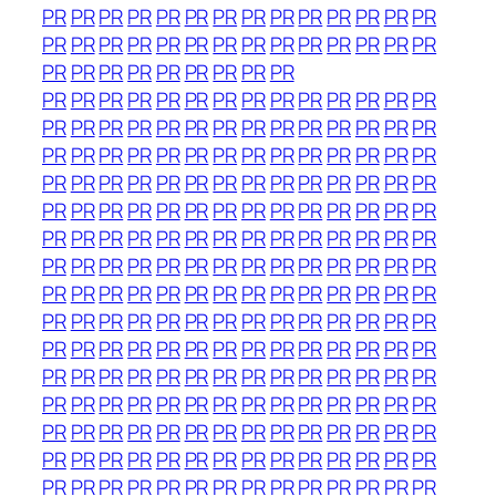
PR
PR
PR
PR
PR
PR
PR
PR
PR
PR
PR
PR
PR
PR
PR
PR
PR
PR
PR
PR
PR
PR
PR
PR
PR
PR
PR
PR
PR
PR
PR
PR
PR
PR
PR
PR
PR
PR
PR
PR
PR
PR
PR
PR
PR
PR
PR
PR
PR
PR
PR
PR
PR
PR
PR
PR
PR
PR
PR
PR
PR
PR
PR
PR
PR
PR
PR
PR
PR
PR
PR
PR
PR
PR
PR
PR
PR
PR
PR
PR
PR
PR
PR
PR
PR
PR
PR
PR
PR
PR
PR
PR
PR
PR
PR
PR
PR
PR
PR
PR
PR
PR
PR
PR
PR
PR
PR
PR
PR
PR
PR
PR
PR
PR
PR
PR
PR
PR
PR
PR
PR
PR
PR
PR
PR
PR
PR
PR
PR
PR
PR
PR
PR
PR
PR
PR
PR
PR
PR
PR
PR
PR
PR
PR
PR
PR
PR
PR
PR
PR
PR
PR
PR
PR
PR
PR
PR
PR
PR
PR
PR
PR
PR
PR
PR
PR
PR
PR
PR
PR
PR
PR
PR
PR
PR
PR
PR
PR
PR
PR
PR
PR
PR
PR
PR
PR
PR
PR
PR
PR
PR
PR
PR
PR
PR
PR
PR
PR
PR
PR
PR
PR
PR
PR
PR
PR
PR
PR
PR
PR
PR
PR
PR
PR
PR
PR
PR
PR
PR
PR
PR
PR
PR
PR
PR
PR
PR
PR
PR
PR
PR
PR
PR
PR
PR
PR
PR
PR
PR
PR
PR
PR
PR
PR
PR
PR
PR