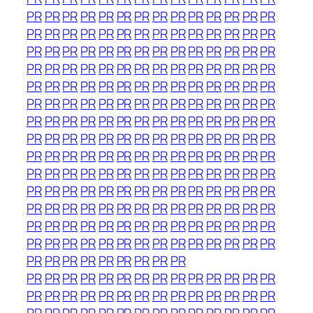
PR
PR
PR
PR
PR
PR
PR
PR
PR
PR
PR
PR
PR
PR
PR
PR
PR
PR
PR
PR
PR
PR
PR
PR
PR
PR
PR
PR
PR
PR
PR
PR
PR
PR
PR
PR
PR
PR
PR
PR
PR
PR
PR
PR
PR
PR
PR
PR
PR
PR
PR
PR
PR
PR
PR
PR
PR
PR
PR
PR
PR
PR
PR
PR
PR
PR
PR
PR
PR
PR
PR
PR
PR
PR
PR
PR
PR
PR
PR
PR
PR
PR
PR
PR
PR
PR
PR
PR
PR
PR
PR
PR
PR
PR
PR
PR
PR
PR
PR
PR
PR
PR
PR
PR
PR
PR
PR
PR
PR
PR
PR
PR
PR
PR
PR
PR
PR
PR
PR
PR
PR
PR
PR
PR
PR
PR
PR
PR
PR
PR
PR
PR
PR
PR
PR
PR
PR
PR
PR
PR
PR
PR
PR
PR
PR
PR
PR
PR
PR
PR
PR
PR
PR
PR
PR
PR
PR
PR
PR
PR
PR
PR
PR
PR
PR
PR
PR
PR
PR
PR
PR
PR
PR
PR
PR
PR
PR
PR
PR
PR
PR
PR
PR
PR
PR
PR
PR
PR
PR
PR
PR
PR
PR
PR
PR
PR
PR
PR
PR
PR
PR
PR
PR
PR
PR
PR
PR
PR
PR
PR
PR
PR
PR
PR
PR
PR
PR
PR
PR
PR
PR
PR
PR
PR
PR
PR
PR
PR
PR
PR
PR
PR
PR
PR
PR
PR
PR
PR
PR
PR
PR
PR
PR
PR
PR
PR
PR