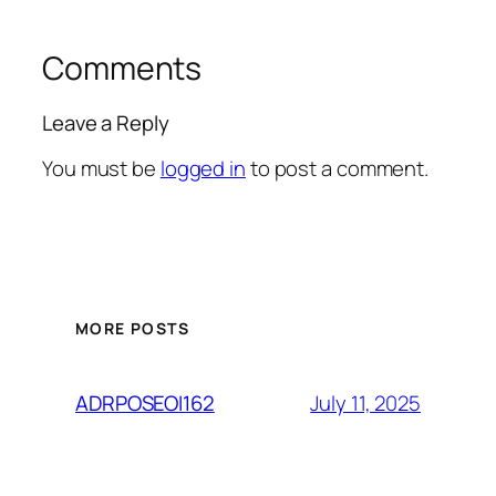
Comments
Leave a Reply
You must be
logged in
to post a comment.
MORE POSTS
July 11, 2025
ADRPOSEOI162