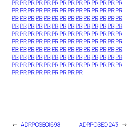
PR
PR
PR
PR
PR
PR
PR
PR
PR
PR
PR
PR
PR
PR
PR
PR
PR
PR
PR
PR
PR
PR
PR
PR
PR
PR
PR
PR
PR
PR
PR
PR
PR
PR
PR
PR
PR
PR
PR
PR
PR
PR
PR
PR
PR
PR
PR
PR
PR
PR
PR
PR
PR
PR
PR
PR
PR
PR
PR
PR
PR
PR
PR
PR
PR
PR
PR
PR
PR
PR
PR
PR
PR
PR
PR
PR
PR
PR
PR
PR
PR
PR
PR
PR
PR
PR
PR
PR
PR
PR
PR
PR
PR
PR
PR
PR
PR
PR
PR
PR
PR
PR
PR
PR
PR
PR
PR
PR
PR
PR
PR
PR
PR
PR
PR
PR
PR
PR
PR
PR
PR
PR
PR
PR
PR
PR
PR
PR
PR
PR
PR
PR
PR
PR
PR
←
ADRPOSEOI698
ADRPOSEOI243
→